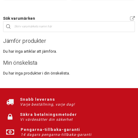
Sök varumärken
Jämför produkter
Du har inga artiklar att jämföra.
Min önskelista
Du har inga produkter i din önskelista.
Snabb leverans
Varje beställning, varje dag!
Säkra betalningsmetoder
Vi värdesätter din säkerhet
Pengarna-tillbaka-garanti
14 dagars pengarna-tillbaka-garanti