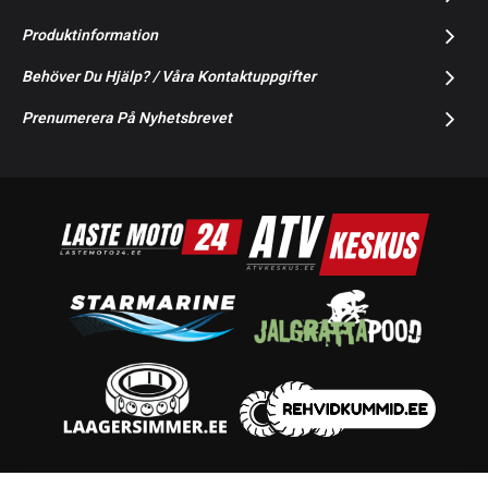
Produktinformation
Behöver Du Hjälp? / Våra Kontaktuppgifter
Prenumerera På Nyhetsbrevet