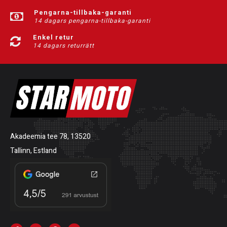
Pengarna-tillbaka-garanti
14 dagars pengarna-tillbaka-garanti
Enkel retur
14 dagars returrätt
Akadeemia tee 78, 13520
Tallinn, Estland