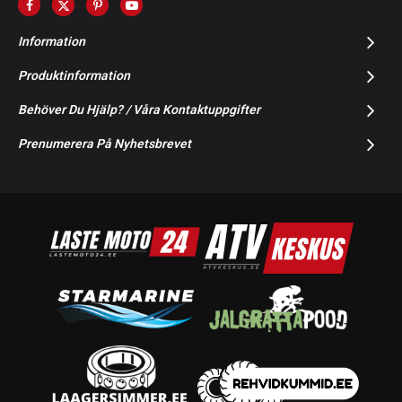
Information
Produktinformation
Behöver Du Hjälp? / Våra Kontaktuppgifter
Prenumerera På Nyhetsbrevet