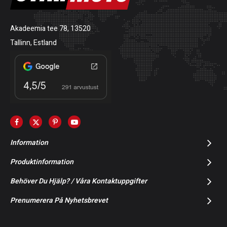
Akadeemia tee 78, 13520
Tallinn, Estland
Information
Produktinformation
Behöver Du Hjälp? / Våra Kontaktuppgifter
Prenumerera På Nyhetsbrevet