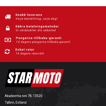
Snabb leverans
Varje beställning, varje dag!
Säkra betalningsmetoder
Vi värdesätter din säkerhet
Pengarna-tillbaka-garanti
14 dagars pengarna-tillbaka-garanti
Enkel retur
14 dagars returrätt
Akadeemia tee 78, 13520
Tallinn, Estland