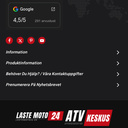
Information
Produktinformation
Behöver Du Hjälp? / Våra Kontaktuppgifter
Prenumerera På Nyhetsbrevet