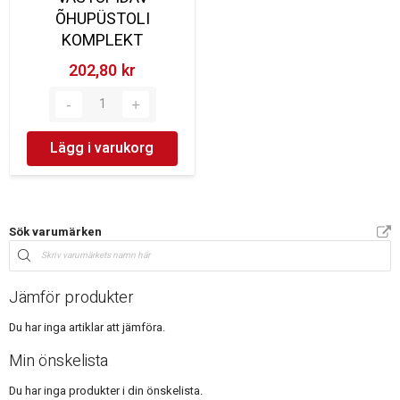
ÕHUPÜSTOLI
KOMPLEKT
202,80 kr‎
Lägg i varukorg
Sök varumärken
Jämför produkter
Du har inga artiklar att jämföra.
Min önskelista
Du har inga produkter i din önskelista.