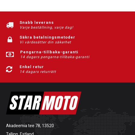
Snabb leverans
Varje beställning, varje dag!
Säkra betalningsmetoder
Vi värdesätter din säkerhet
Pengarna-tillbaka-garanti
14 dagars pengarna-tillbaka-garanti
Enkel retur
14 dagars returrätt
Akadeemia tee 78, 13520
Tallinn, Estland