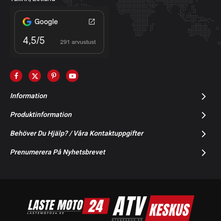
Information
Produktinformation
Behöver Du Hjälp? / Våra Kontaktuppgifter
Prenumerera På Nyhetsbrevet