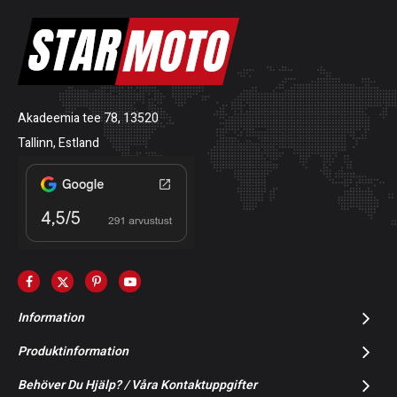
Akadeemia tee 78, 13520
Tallinn, Estland
Information
Produktinformation
Behöver Du Hjälp? / Våra Kontaktuppgifter