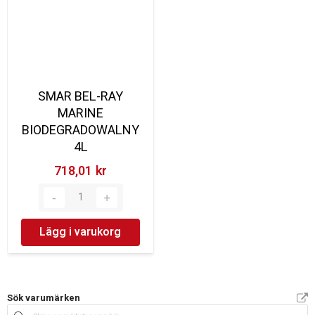
SMAR BEL-RAY
MARINE
BIODEGRADOWALNY
4L
718,01 kr‎
Lägg i varukorg
Sök varumärken