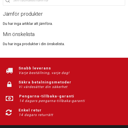
Jämför produkter
Du har inga artiklar att jämföra.
Min önskelista
Du har inga produkter i din önskelista.
Snabb leverans
Varje beställning, varje dag!
Säkra betalningsmetoder
Vi värdesätter din säkerhet
Pengarna-tillbaka-garanti
14 dagars pengarna-tillbaka-garanti
Enkel retur
14 dagars returrätt