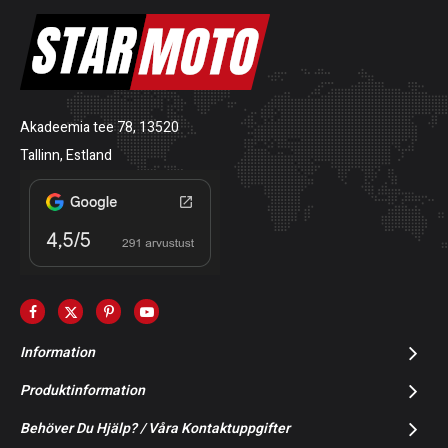
Akadeemia tee 78, 13520
Tallinn, Estland
Information
Produktinformation
Behöver Du Hjälp? / Våra Kontaktuppgifter