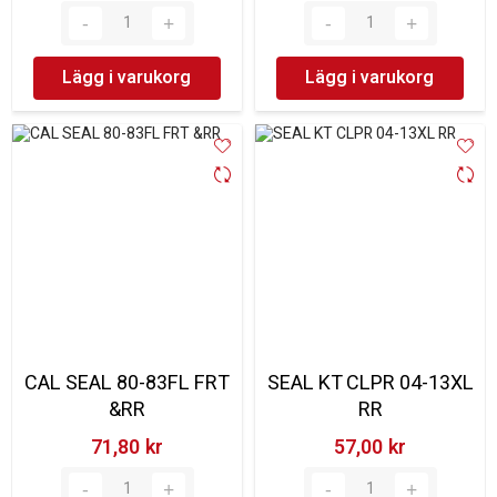
Lägg i varukorg
Lägg i varukorg
CAL SEAL 80-83FL FRT
SEAL KT CLPR 04-13XL
&RR
RR
71,80 kr‎
57,00 kr‎