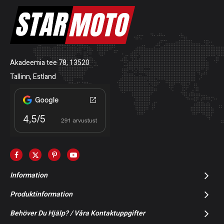
Akadeemia tee 78, 13520
Tallinn, Estland
Information
Produktinformation
Behöver Du Hjälp? / Våra Kontaktuppgifter