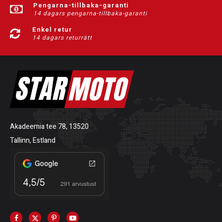
Pengarna-tillbaka-garanti
14 dagars pengarna-tillbaka-garanti
Enkel retur
14 dagars returrätt
Akadeemia tee 78, 13520
Tallinn, Estland