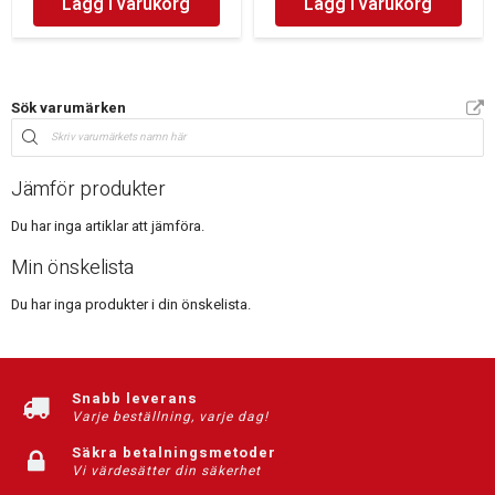
Lägg i varukorg
Lägg i varukorg
Sök varumärken
Jämför produkter
Du har inga artiklar att jämföra.
Min önskelista
Du har inga produkter i din önskelista.
Snabb leverans
Varje beställning, varje dag!
Säkra betalningsmetoder
Vi värdesätter din säkerhet