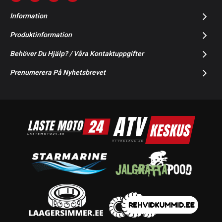
Information
Produktinformation
Behöver Du Hjälp? / Våra Kontaktuppgifter
Prenumerera På Nyhetsbrevet