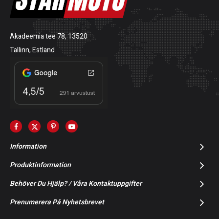
Akadeemia tee 78, 13520
Tallinn, Estland
Information
Produktinformation
Behöver Du Hjälp? / Våra Kontaktuppgifter
Prenumerera På Nyhetsbrevet