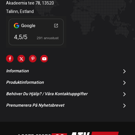
Akadeemia tee 78, 13520
Tallinn, Estland
Information
Produktinformation
Behöver Du Hjälp? / Våra Kontaktuppgifter
Prenumerera På Nyhetsbrevet