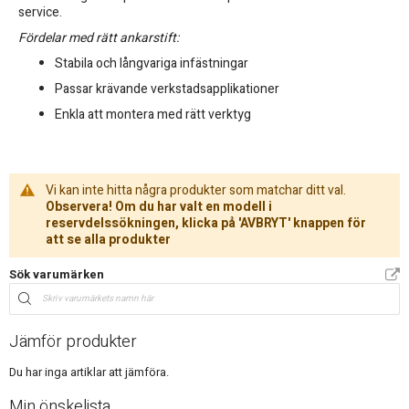
service.
Fördelar med rätt ankarstift:
Stabila och långvariga infästningar
Passar krävande verkstadsapplikationer
Enkla att montera med rätt verktyg
Vi kan inte hitta några produkter som matchar ditt val.
Observera! Om du har valt en modell i
reservdelssökningen, klicka på 'AVBRYT' knappen för
att se alla produkter
Sök varumärken
Jämför produkter
Du har inga artiklar att jämföra.
Min önskelista