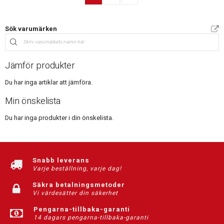
Sök varumärken
Jämför produkter
Du har inga artiklar att jämföra.
Min önskelista
Du har inga produkter i din önskelista.
Snabb leverans
Varje beställning, varje dag!
Säkra betalningsmetoder
Vi värdesätter din säkerhet
Pengarna-tillbaka-garanti
14 dagars pengarna-tillbaka-garanti