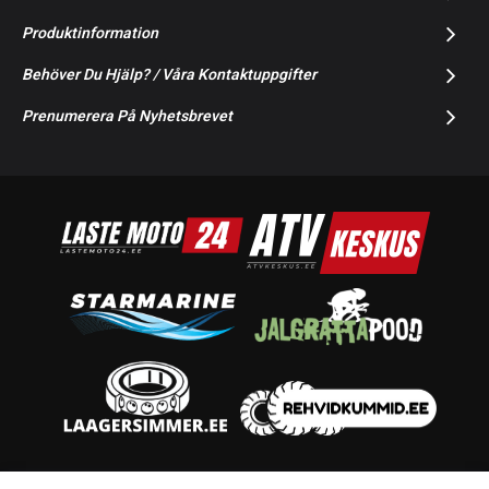
Produktinformation
Behöver Du Hjälp? / Våra Kontaktuppgifter
Prenumerera På Nyhetsbrevet