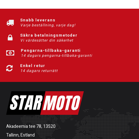
Snabb leverans
Varje beställning, varje dag!
Säkra betalningsmetoder
Vi värdesätter din säkerhet
Pengarna-tillbaka-garanti
14 dagars pengarna-tillbaka-garanti
Enkel retur
14 dagars returrätt
Akadeemia tee 78, 13520
Tallinn, Estland