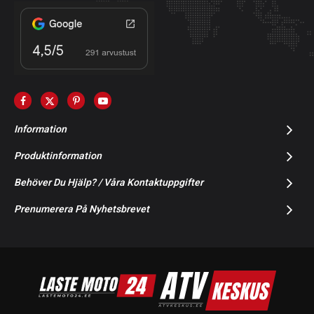
Information
Produktinformation
Behöver Du Hjälp? / Våra Kontaktuppgifter
Prenumerera På Nyhetsbrevet