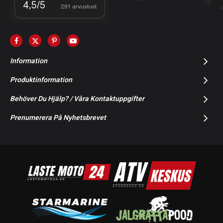
Information
Produktinformation
Behöver Du Hjälp? / Våra Kontaktuppgifter
Prenumerera På Nyhetsbrevet