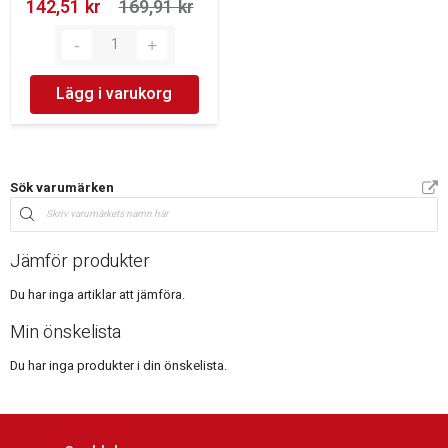
142,51 kr‎
169,91 kr‎
Lägg i varukorg
Sök varumärken
Jämför produkter
Du har inga artiklar att jämföra.
Min önskelista
Du har inga produkter i din önskelista.