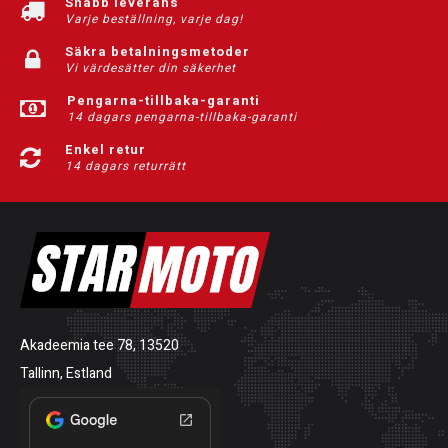
Snabb leverans
Varje beställning, varje dag!
Säkra betalningsmetoder
Vi värdesätter din säkerhet
Pengarna-tillbaka-garanti
14 dagars pengarna-tillbaka-garanti
Enkel retur
14 dagars returrätt
Akadeemia tee 78, 13520
Tallinn, Estland