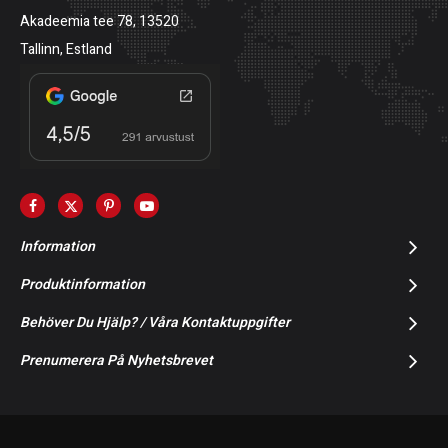
Akadeemia tee 78, 13520
Tallinn, Estland
Information
Produktinformation
Behöver Du Hjälp? / Våra Kontaktuppgifter
Prenumerera På Nyhetsbrevet