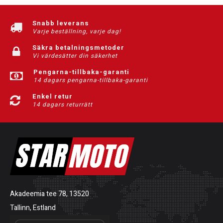
Snabb leverans
Varje beställning, varje dag!
Säkra betalningsmetoder
Vi värdesätter din säkerhet
Pengarna-tillbaka-garanti
14 dagars pengarna-tillbaka-garanti
Enkel retur
14 dagars returrätt
Akadeemia tee 78, 13520
Tallinn, Estland