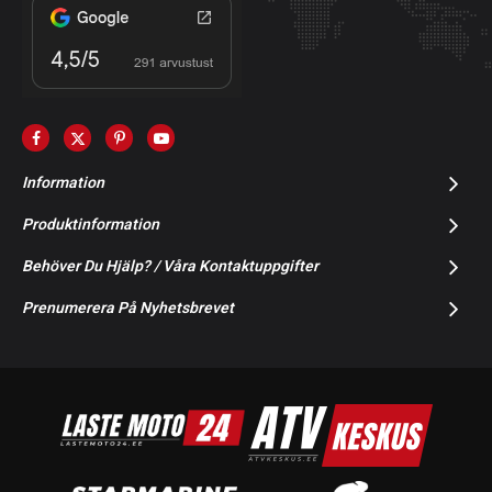
Information
Produktinformation
Behöver Du Hjälp? / Våra Kontaktuppgifter
Prenumerera På Nyhetsbrevet