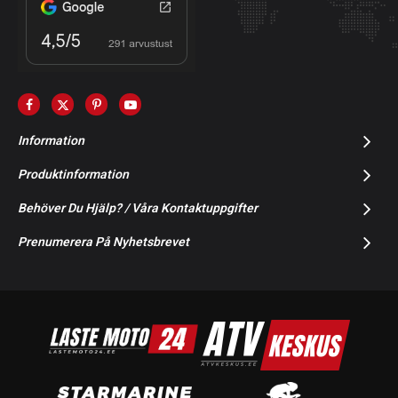
Information
Produktinformation
Behöver Du Hjälp? / Våra Kontaktuppgifter
Prenumerera På Nyhetsbrevet