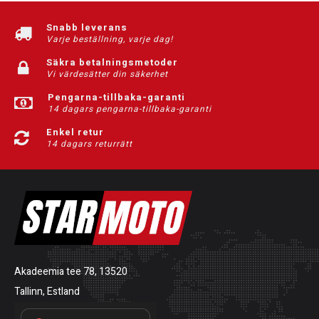
Snabb leverans
Varje beställning, varje dag!
Säkra betalningsmetoder
Vi värdesätter din säkerhet
Pengarna-tillbaka-garanti
14 dagars pengarna-tillbaka-garanti
Enkel retur
14 dagars returrätt
Akadeemia tee 78, 13520
Tallinn, Estland