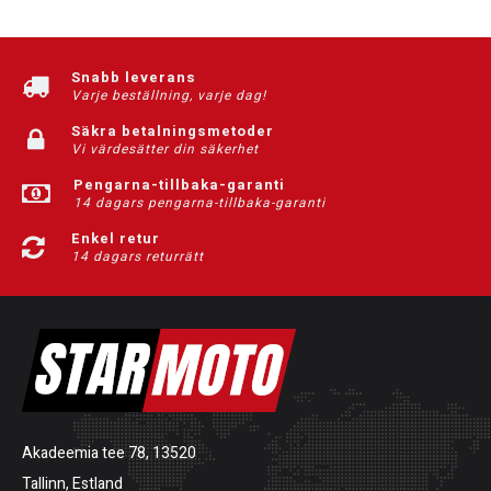
Snabb leverans
Varje beställning, varje dag!
Säkra betalningsmetoder
Vi värdesätter din säkerhet
Pengarna-tillbaka-garanti
14 dagars pengarna-tillbaka-garanti
Enkel retur
14 dagars returrätt
Akadeemia tee 78, 13520
Tallinn, Estland