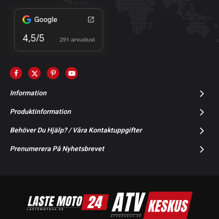
Information
Produktinformation
Behöver Du Hjälp? / Våra Kontaktuppgifter
Prenumerera På Nyhetsbrevet