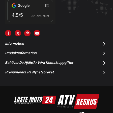
Information
Produktinformation
Behöver Du Hjälp? / Våra Kontaktuppgifter
Prenumerera På Nyhetsbrevet