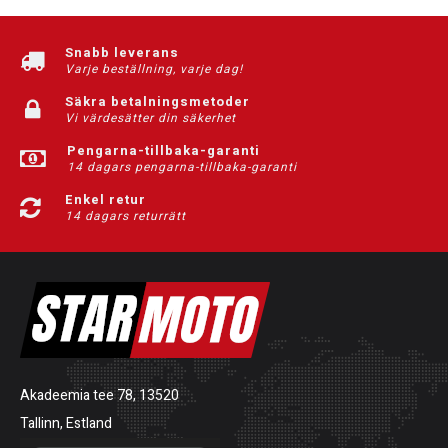
Snabb leverans
Varje beställning, varje dag!
Säkra betalningsmetoder
Vi värdesätter din säkerhet
Pengarna-tillbaka-garanti
14 dagars pengarna-tillbaka-garanti
Enkel retur
14 dagars returrätt
Akadeemia tee 78, 13520
Tallinn, Estland