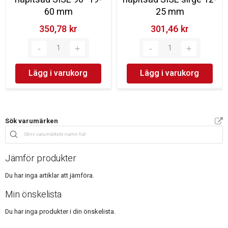
60 mm
25 mm
350,78 kr‎
301,46 kr‎
Lägg i varukorg
Lägg i varukorg
Sök varumärken
Jämför produkter
Du har inga artiklar att jämföra.
Min önskelista
Du har inga produkter i din önskelista.