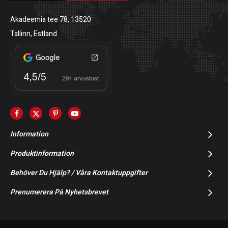
Akadeemia tee 78, 13520
Tallinn, Estland
Information
Produktinformation
Behöver Du Hjälp? / Våra Kontaktuppgifter
Prenumerera På Nyhetsbrevet