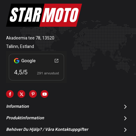
Akadeemia tee 78, 13520
Tallinn, Estland
Information
Produktinformation
Behöver Du Hjälp? / Våra Kontaktuppgifter