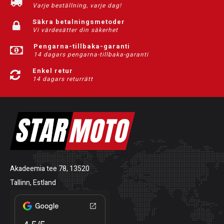
Varje beställning, varje dag!
Säkra betalningsmetoder
Vi värdesätter din säkerhet
Pengarna-tillbaka-garanti
14 dagars pengarna-tillbaka-garanti
Enkel retur
14 dagars returrätt
Akadeemia tee 78, 13520
Tallinn, Estland