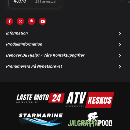
Information
Produktinformation
Behöver Du Hjälp? / Våra Kontaktuppgifter
Prenumerera På Nyhetsbrevet