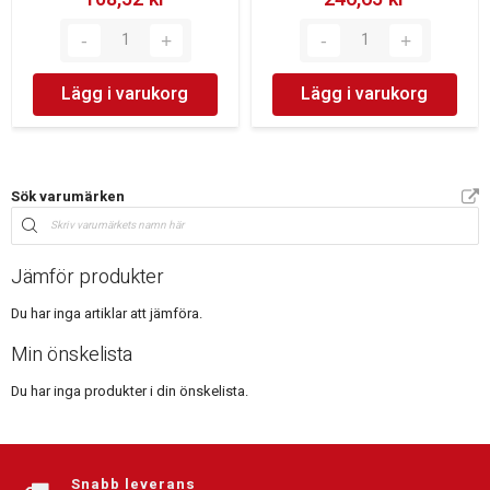
Lägg i varukorg
Lägg i varukorg
Sök varumärken
Jämför produkter
Du har inga artiklar att jämföra.
Min önskelista
Du har inga produkter i din önskelista.
Snabb leverans