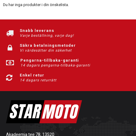
Du har inga produkter i din önskelista.
Snabb leverans
Varje beställning, varje dag!
Säkra betalningsmetoder
Vi värdesätter din säkerhet
Pengarna-tillbaka-garanti
14 dagars pengarna-tillbaka-garanti
Enkel retur
14 dagars returrätt
Akadeemia tee 78, 13520