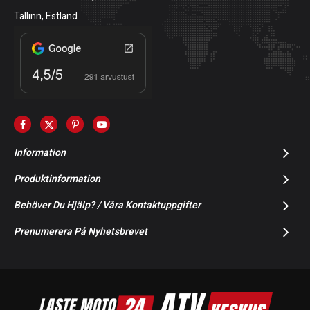
Tallinn, Estland
Information
Produktinformation
Behöver Du Hjälp? / Våra Kontaktuppgifter
Prenumerera På Nyhetsbrevet