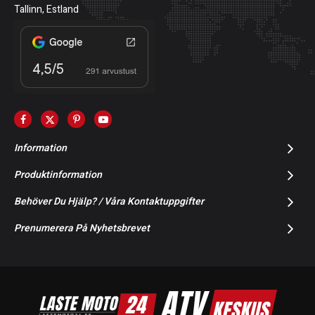
Tallinn, Estland
Information
Produktinformation
Behöver Du Hjälp? / Våra Kontaktuppgifter
Prenumerera På Nyhetsbrevet