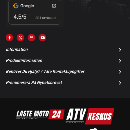
Information
Produktinformation
Behöver Du Hjälp? / Våra Kontaktuppgifter
Prenumerera På Nyhetsbrevet