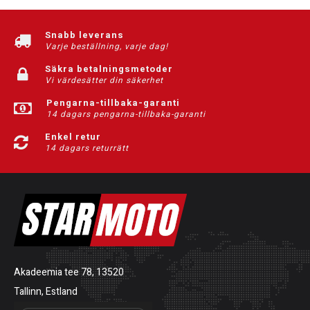
Snabb leverans
Varje beställning, varje dag!
Säkra betalningsmetoder
Vi värdesätter din säkerhet
Pengarna-tillbaka-garanti
14 dagars pengarna-tillbaka-garanti
Enkel retur
14 dagars returrätt
Akadeemia tee 78, 13520
Tallinn, Estland