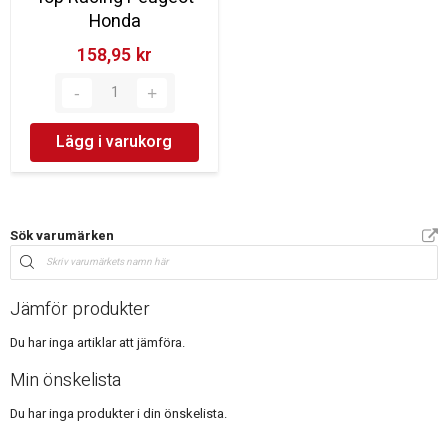
Honda
158,95 kr‎
Lägg i varukorg
Sök varumärken
Jämför produkter
Du har inga artiklar att jämföra.
Min önskelista
Du har inga produkter i din önskelista.