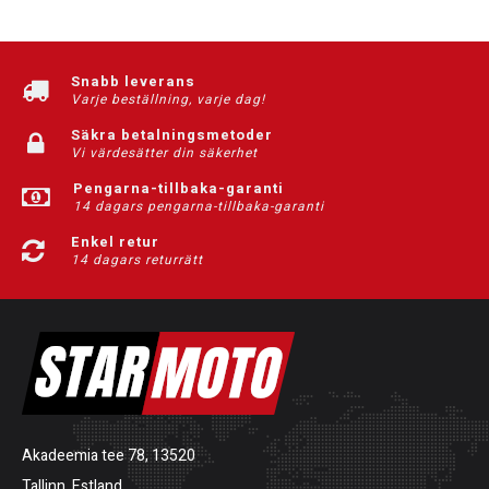
Snabb leverans
Varje beställning, varje dag!
Säkra betalningsmetoder
Vi värdesätter din säkerhet
Pengarna-tillbaka-garanti
14 dagars pengarna-tillbaka-garanti
Enkel retur
14 dagars returrätt
Akadeemia tee 78, 13520
Tallinn, Estland