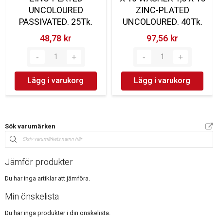
UNCOLOURED
ZINC-PLATED
PASSIVATED. 25Tk.
UNCOLOURED. 40Tk.
48,78 kr‎
97,56 kr‎
Lägg i varukorg
Lägg i varukorg
Sök varumärken
Jämför produkter
Du har inga artiklar att jämföra.
Min önskelista
Du har inga produkter i din önskelista.