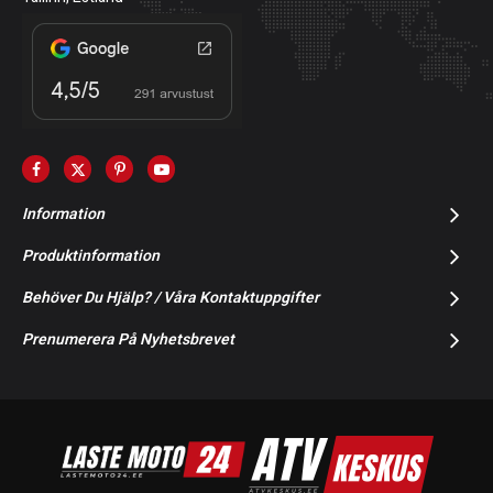
Information
Produktinformation
Behöver Du Hjälp? / Våra Kontaktuppgifter
Prenumerera På Nyhetsbrevet