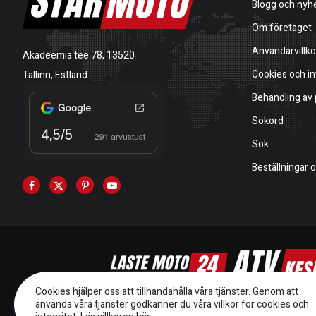
Blogg och nyh
Om företaget
Användarvillko
Akadeemia tee 78, 13520
Cookies och in
Tallinn, Estland
Behandling av
Sökord
Sök
Beställningar 
Cookies hjälper oss att tillhandahålla våra tjänster. Genom att
använda våra tjänster godkänner du våra villkor för cookies och