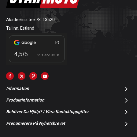
Akadeemia tee 78, 13520
Tallinn, Estland
Information
Produktinformation
Behöver Du Hjälp? / Våra Kontaktuppgifter
Prenumerera På Nyhetsbrevet