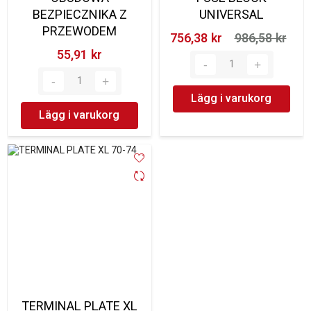
BEZPIECZNIKA Z
UNIVERSAL
PRZEWODEM
756,38 kr‎
986,58 kr‎
55,91 kr‎
Lägg i varukorg
Lägg i varukorg
TERMINAL PLATE XL