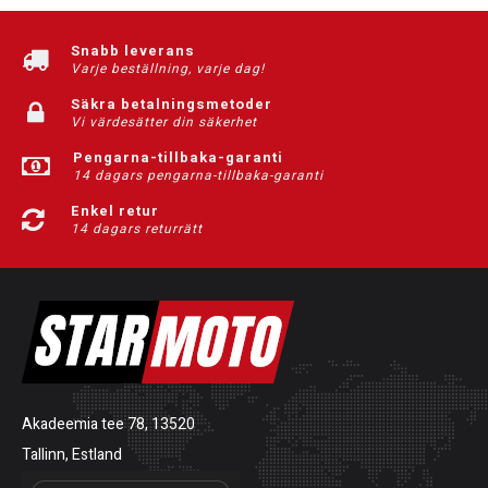
Snabb leverans
Varje beställning, varje dag!
Säkra betalningsmetoder
Vi värdesätter din säkerhet
Pengarna-tillbaka-garanti
14 dagars pengarna-tillbaka-garanti
Enkel retur
14 dagars returrätt
Akadeemia tee 78, 13520
Tallinn, Estland