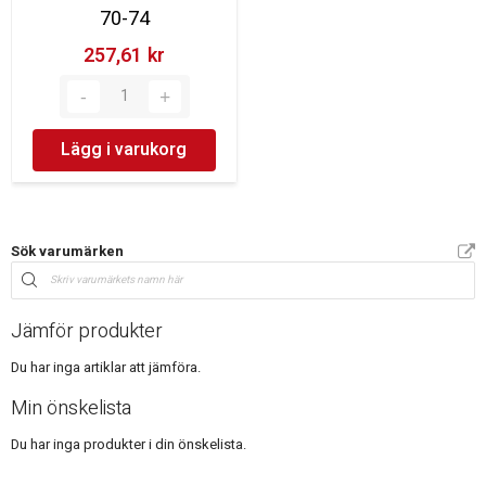
70-74
257,61 kr‎
Lägg i varukorg
Sök varumärken
Jämför produkter
Du har inga artiklar att jämföra.
Min önskelista
Du har inga produkter i din önskelista.