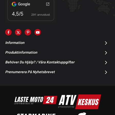
Information
Produktinformation
Behöver Du Hjälp? / Våra Kontaktuppgifter
Prenumerera På Nyhetsbrevet