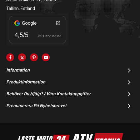
Tallinn, Estland
Information
Produktinformation
Behöver Du Hjälp? / Våra Kontaktuppgifter
Prenumerera På Nyhetsbrevet