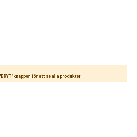
VBRYT' knappen för att se alla produkter