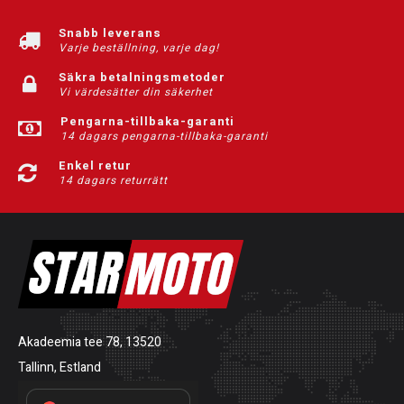
Snabb leverans
Varje beställning, varje dag!
Säkra betalningsmetoder
Vi värdesätter din säkerhet
Pengarna-tillbaka-garanti
14 dagars pengarna-tillbaka-garanti
Enkel retur
14 dagars returrätt
Akadeemia tee 78, 13520
Tallinn, Estland