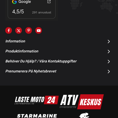
Information
Produktinformation
Behöver Du Hjälp? / Våra Kontaktuppgifter
Prenumerera På Nyhetsbrevet