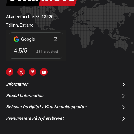
Akadeemia tee 78, 13520
Tallinn, Estland
Information
Produktinformation
Behöver Du Hjälp? / Våra Kontaktuppgifter
Prenumerera På Nyhetsbrevet