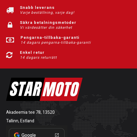
Snabb leverans
Varje beställning, varje dag!
Säkra betalningsmetoder
Vi värdesätter din säkerhet
Pengarna-tillbaka-garanti
14 dagars pengarna-tillbaka-garanti
Enkel retur
14 dagars returrätt
Akadeemia tee 78, 13520
Tallinn, Estland