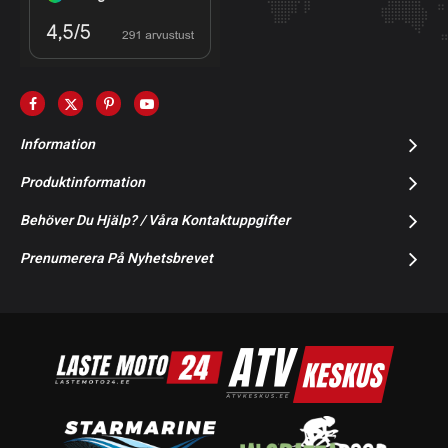
Information
Produktinformation
Behöver Du Hjälp? / Våra Kontaktuppgifter
Prenumerera På Nyhetsbrevet