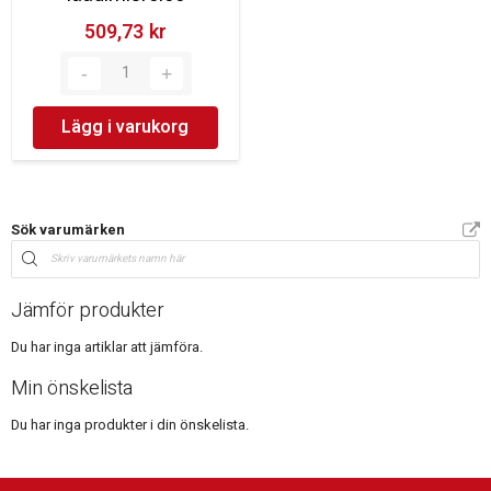
509,73 kr‎
Lägg i varukorg
Sök varumärken
Jämför produkter
Du har inga artiklar att jämföra.
Min önskelista
Du har inga produkter i din önskelista.