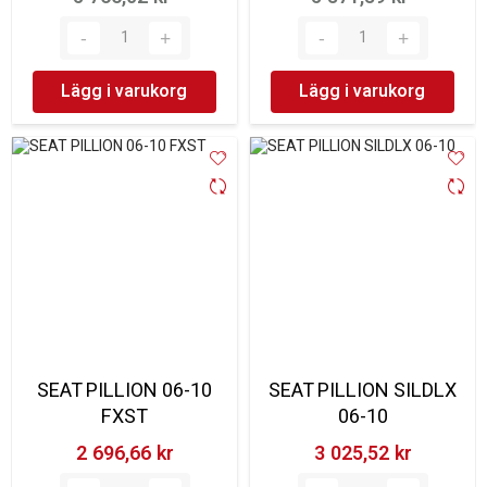
Lägg i varukorg
Lägg i varukorg
SEAT PILLION 06-10
SEAT PILLION SILDLX
FXST
06-10
2 696,66 kr‎
3 025,52 kr‎