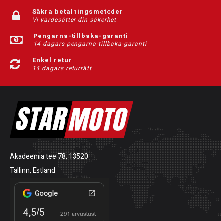
Säkra betalningsmetoder
Vi värdesätter din säkerhet
Pengarna-tillbaka-garanti
14 dagars pengarna-tillbaka-garanti
Enkel retur
14 dagars returrätt
Akadeemia tee 78, 13520
Tallinn, Estland