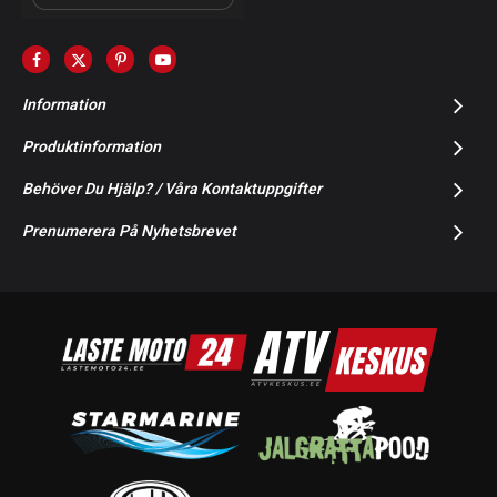
Information
Produktinformation
Behöver Du Hjälp? / Våra Kontaktuppgifter
Prenumerera På Nyhetsbrevet