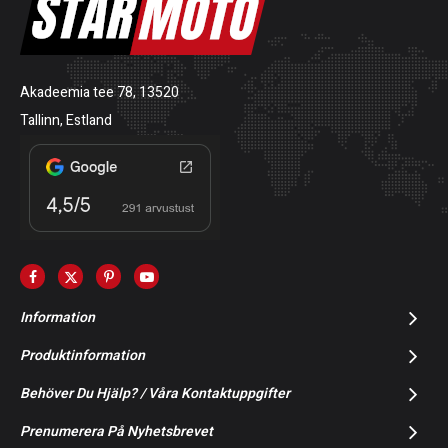
Akadeemia tee 78, 13520
Tallinn, Estland
Information
Produktinformation
Behöver Du Hjälp? / Våra Kontaktuppgifter
Prenumerera På Nyhetsbrevet