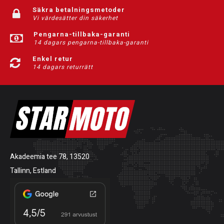
Säkra betalningsmetoder
Vi värdesätter din säkerhet
Pengarna-tillbaka-garanti
14 dagars pengarna-tillbaka-garanti
Enkel retur
14 dagars returrätt
Akadeemia tee 78, 13520
Tallinn, Estland