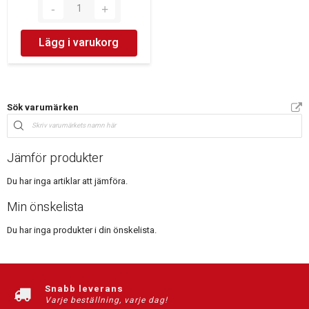
Lägg i varukorg
Sök varumärken
Jämför produkter
Du har inga artiklar att jämföra.
Min önskelista
Du har inga produkter i din önskelista.
Snabb leverans
Varje beställning, varje dag!