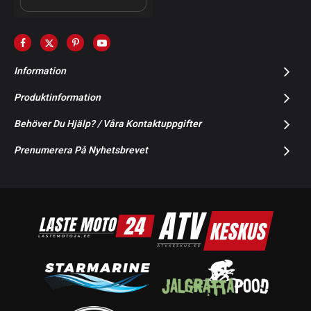
Information
Produktinformation
Behöver Du Hjälp? / Våra Kontaktuppgifter
Prenumerera På Nyhetsbrevet