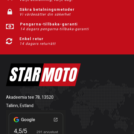
Säkra betalningsmetoder
Vi värdesätter din säkerhet
Pengarna-tillbaka-garanti
14 dagars pengarna-tillbaka-garanti
Enkel retur
14 dagars returrätt
Akadeemia tee 78, 13520
Tallinn, Estland