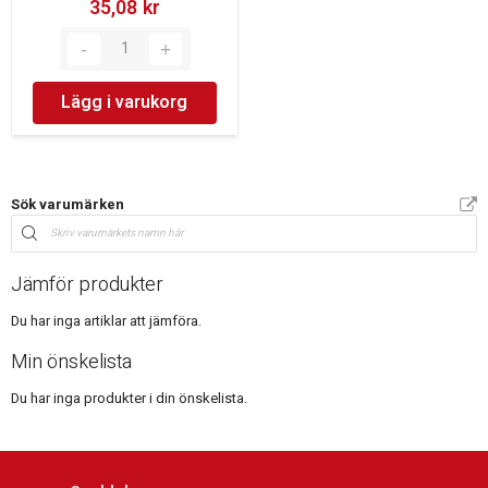
35,08 kr‎
Lägg i varukorg
Sök varumärken
Jämför produkter
Du har inga artiklar att jämföra.
Min önskelista
Du har inga produkter i din önskelista.