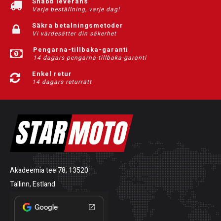
Snabb leverans
Varje beställning, varje dag!
Säkra betalningsmetoder
Vi värdesätter din säkerhet
Pengarna-tillbaka-garanti
14 dagars pengarna-tillbaka-garanti
Enkel retur
14 dagars returrätt
Akadeemia tee 78, 13520
Tallinn, Estland