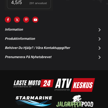
Information
Produktinformation
Behöver Du Hjälp? / Våra Kontaktuppgifter
Prenumerera På Nyhetsbrevet