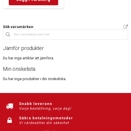
Sök varumärken
Jämför produkter
Du har inga artiklar att jämföra.
Min önskelista
Du har inga produkter i din önskelista.
Snabb leverans
Varje beställning, varje dag!
Säkra betalningsmetoder
Vi värdesätter din säkerhet