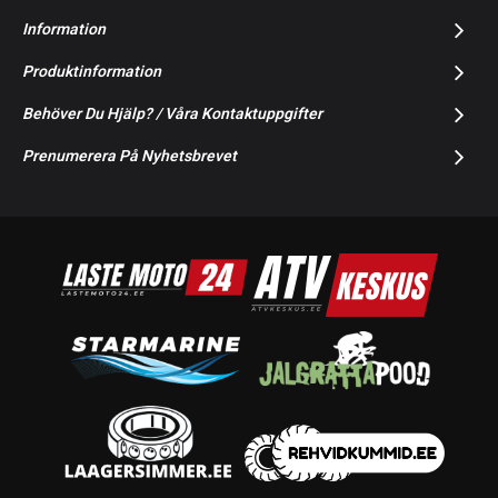
Information
Produktinformation
Behöver Du Hjälp? / Våra Kontaktuppgifter
Prenumerera På Nyhetsbrevet