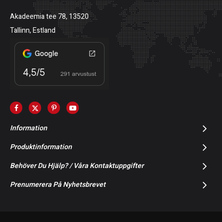
Akadeemia tee 78, 13520
Tallinn, Estland
Information
Produktinformation
Behöver Du Hjälp? / Våra Kontaktuppgifter
Prenumerera På Nyhetsbrevet