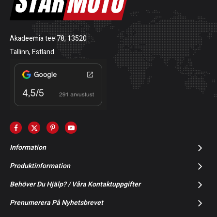
Akadeemia tee 78, 13520
Tallinn, Estland
Information
Produktinformation
Behöver Du Hjälp? / Våra Kontaktuppgifter
Prenumerera På Nyhetsbrevet