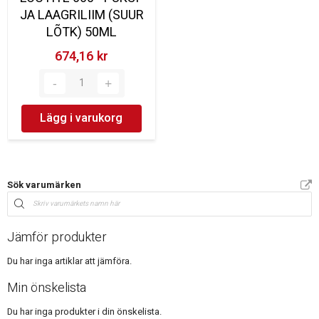
JA LAAGRILIIM (SUUR
LÕTK) 50ML
674,16 kr‎
Lägg i varukorg
Sök varumärken
Jämför produkter
Du har inga artiklar att jämföra.
Min önskelista
Du har inga produkter i din önskelista.