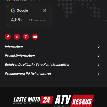
Information
Produktinformation
Behöver Du Hjälp? / Våra Kontaktuppgifter
Prenumerera På Nyhetsbrevet