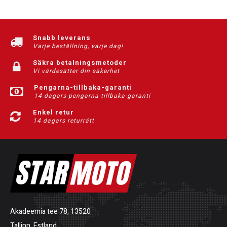
Snabb leverans
Varje beställning, varje dag!
Säkra betalningsmetoder
Vi värdesätter din säkerhet
Pengarna-tillbaka-garanti
14 dagars pengarna-tillbaka-garanti
Enkel retur
14 dagars returrätt
Akadeemia tee 78, 13520
Tallinn, Estland