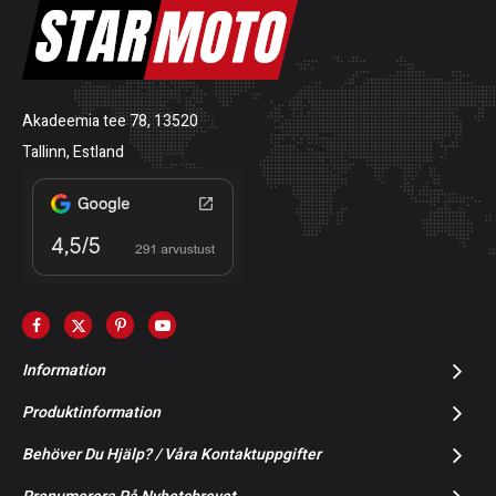
Akadeemia tee 78, 13520
Tallinn, Estland
Information
Produktinformation
Behöver Du Hjälp? / Våra Kontaktuppgifter