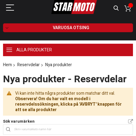
VARUOSA OTSING
ALLA PRODUKTER
Hem
Reservdelar
Nya produkter
Nya produkter - Reservdelar
Vi kan inte hitta några produkter som matchar ditt val.
Observera! Om du har valt en modell i
reservdelssökningen, klicka på 'AVBRYT' knappen för
att se alla produkter
Sök varumärken