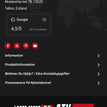
Akadeemia tee 78, 13520
Tallinn, Estland
Information
Produktinformation
Behöver Du Hjälp? / Våra Kontaktuppgifter
Prenumerera På Nyhetsbrevet