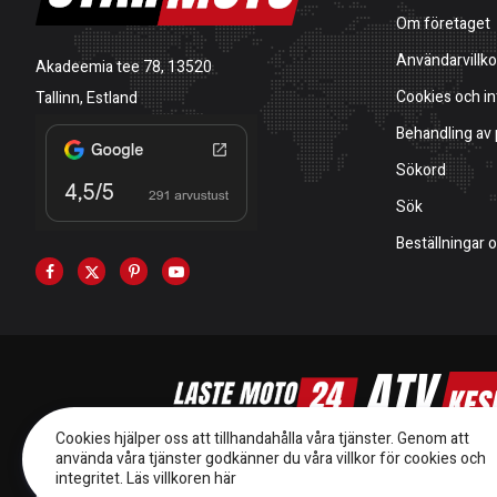
Om företaget
Användarvillko
Akadeemia tee 78, 13520
Cookies och in
Tallinn, Estland
Behandling av
Sökord
Sök
Beställningar 
Cookies hjälper oss att tillhandahålla våra tjänster. Genom att
använda våra tjänster godkänner du våra villkor för cookies och
integritet.
Läs villkoren här