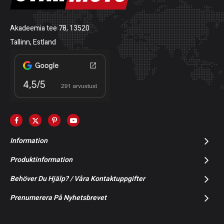
Akadeemia tee 78, 13520
Tallinn, Estland
Information
Produktinformation
Behöver Du Hjälp? / Våra Kontaktuppgifter
Prenumerera På Nyhetsbrevet